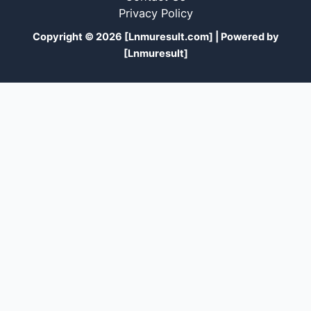
Privacy Policy
Copyright © 2026 [Lnmuresult.com] | Powered by
[Lnmuresult]