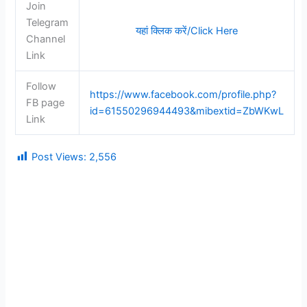
Join
Telegram
यहां क्लिक करें/Click Here
Channel
Link
Follow
https://www.facebook.com/profile.php?
FB page
id=61550296944493&mibextid=ZbWKwL
Link
Post Views:
2,556