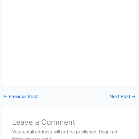
←
Previous Post
Next Post
→
Leave a Comment
Your email address will not be published.
Required