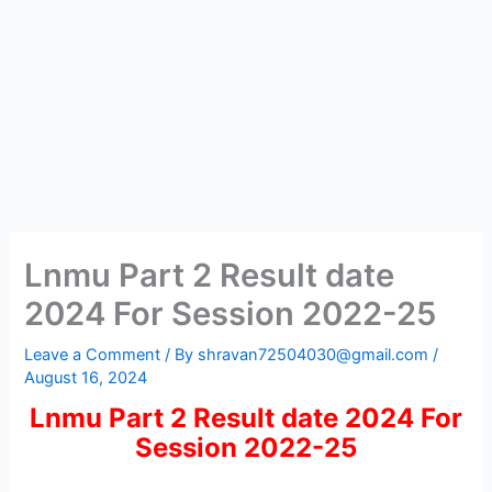
Lnmu Part 2 Result date
2024 For Session 2022-25
Leave a Comment
/ By
shravan72504030@gmail.com
/
August 16, 2024
Lnmu Part 2 Result date 2024 For
Session 2022-25