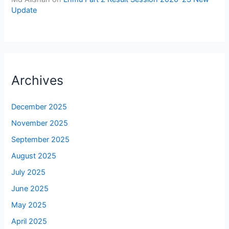
Update
Archives
December 2025
November 2025
September 2025
August 2025
July 2025
June 2025
May 2025
April 2025