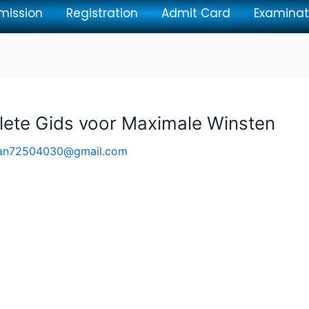
mission
Registration
Admit Card
Examinat
lete Gids voor Maximale Winsten
van72504030@gmail.com