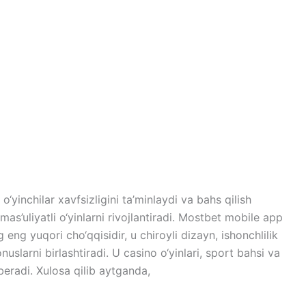
 o‘yinchilar xavfsizligini ta’minlaydi va bahs qilish
mas’uliyatli o‘yinlarni rivojlantiradi. Mostbet mobile app
ng yuqori cho‘qqisidir, u chiroyli dizayn, ishonchlilik
larni birlashtiradi. U casino o‘yinlari, sport bahsi va
 beradi. Xulosa qilib aytganda,