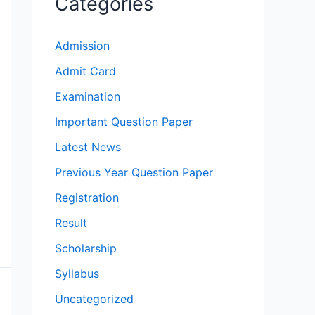
Categories
Admission
Admit Card
Examination
Important Question Paper
Latest News
Previous Year Question Paper
Registration
Result
Scholarship
Syllabus
Uncategorized