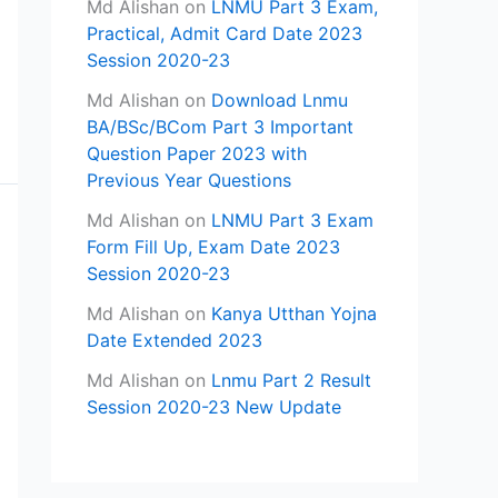
Md Alishan
on
LNMU Part 3 Exam,
Practical, Admit Card Date 2023
Session 2020-23
Md Alishan
on
Download Lnmu
BA/BSc/BCom Part 3 Important
Question Paper 2023 with
Previous Year Questions
Md Alishan
on
LNMU Part 3 Exam
Form Fill Up, Exam Date 2023
Session 2020-23
Md Alishan
on
Kanya Utthan Yojna
Date Extended 2023
Md Alishan
on
Lnmu Part 2 Result
Session 2020-23 New Update