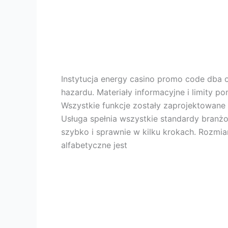
Instytucja energy casino promo code dba 
hazardu. Materiały informacyjne i limity 
Wszystkie funkcje zostały zaprojektowan
Usługa spełnia wszystkie standardy branżo
szybko i sprawnie w kilku krokach. Rozmi
alfabetyczne jest