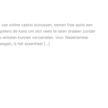
m van online casino bonussen, nemen free spins een
pelers de kans om slot reels te laten draaien zonder
chte winsten kunnen verzamelen. Voor Nederlandse
wegen, is het essentieel […]