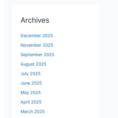
Archives
December 2025
November 2025
September 2025
August 2025
July 2025
June 2025
May 2025
April 2025
March 2025