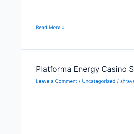
Read More »
Platforma Energy Casino 
Platforma
Energy
Leave a Comment
/
Uncategorized
/
shra
Casino
Szczegółowy
Analiza