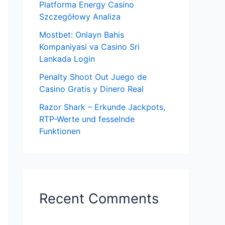
Platforma Energy Casino
Szczegółowy Analiza
Mostbet: Onlayn Bahis
Kompaniyasi va Casino Sri
Lankada Login
Penalty Shoot Out Juego de
Casino Gratis y Dinero Real
Razor Shark – Erkunde Jackpots,
RTP-Werte und fesselnde
Funktionen
Recent Comments