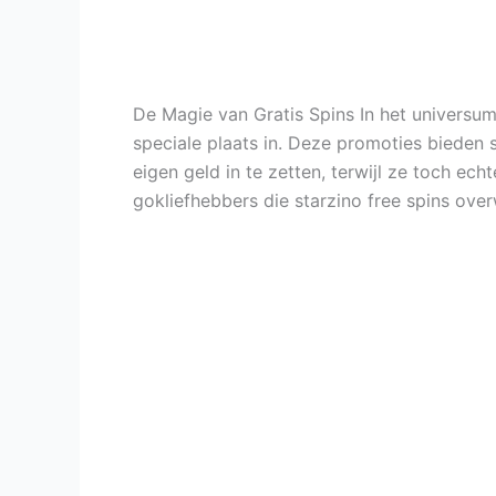
De Magie van Gratis Spins In het universu
speciale plaats in. Deze promoties bieden s
eigen geld in te zetten, terwijl ze toch e
gokliefhebbers die starzino free spins over