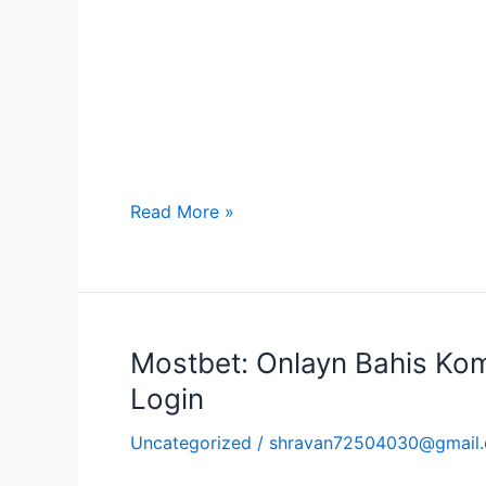
Read More »
Mostbet: Onlayn Bahis Kom
Mostbet:
Onlayn
Login
Bahis
Kompaniyasi
Uncategorized
/
shravan72504030@gmail
va