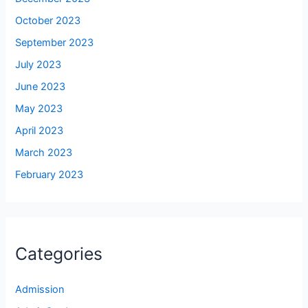
October 2023
September 2023
July 2023
June 2023
May 2023
April 2023
March 2023
February 2023
Categories
Admission