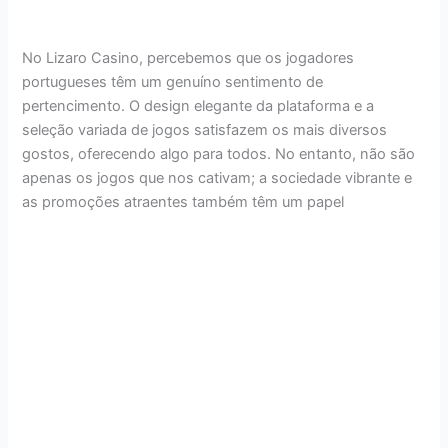
No Lizaro Casino, percebemos que os jogadores
portugueses têm um genuíno sentimento de
pertencimento. O design elegante da plataforma e a
seleção variada de jogos satisfazem os mais diversos
gostos, oferecendo algo para todos. No entanto, não são
apenas os jogos que nos cativam; a sociedade vibrante e
as promoções atraentes também têm um papel