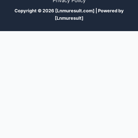
Privacy Policy
Copyright © 2026 [Lnmuresult.com] | Powered by
[Lnmuresult]