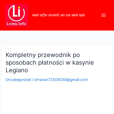
सबसे सटीक जानकारी आप तक सबसे पहले
Kompletny przewodnik po
Kompletny
przewodnik
sposobach płatności w kasynie
po
Legiano
sposobach
płatności
Uncategorized
/
shravan72504030@gmail.com
w
kasynie
Legiano