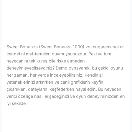
Sweet Bonanza (Sweet Bonanza 1000) ve rengarenk şeker
cennetini muhtemelen duymuşsunuzdur. Peki ya tüm
heyecanını tek kuruş bile riske atmadan
deneyimleyebilseydiniz? Demo oynayarak, bu çekici oyunu
her zaman, her yerde inceleyebilirsiniz. Kendinizi
yeteneklerinizi artırırken ve canlı grafiklerin keyfini
çıkarırken, detaylarını keşfederken hayal edin. Bu heyecan
verici özelliğe nasıl erişeceğinizi ve oyun deneyiminizden en
iyi şekilde