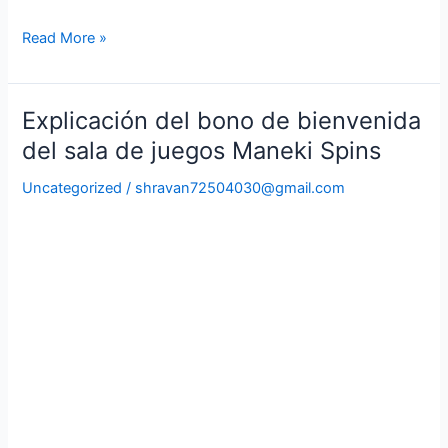
Read More »
Explicación del bono de bienvenida
Explicación
del
del sala de juegos Maneki Spins
bono
Uncategorized
/
shravan72504030@gmail.com
de
bienvenida
del
sala
de
juegos
Maneki
Spins