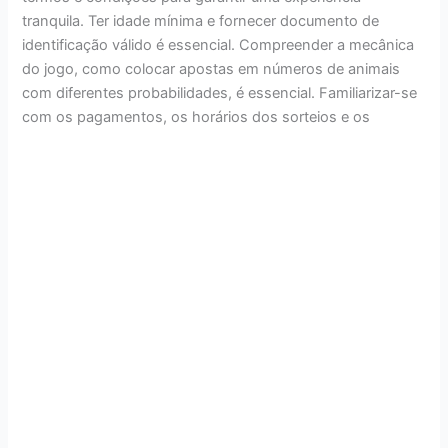
tranquila. Ter idade mínima e fornecer documento de
identificação válido é essencial. Compreender a mecânica
do jogo, como colocar apostas em números de animais
com diferentes probabilidades, é essencial. Familiarizar-se
com os pagamentos, os horários dos sorteios e os