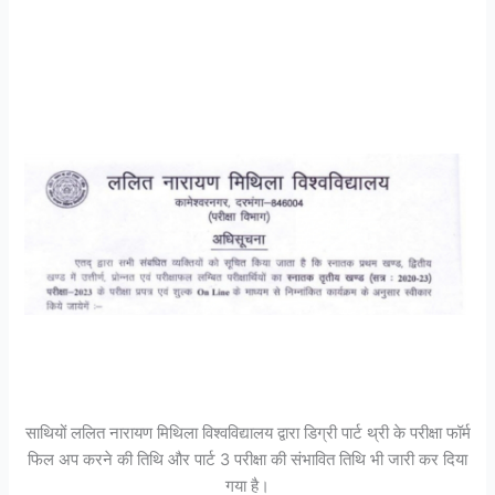
साथियों ललित नारायण मिथिला विश्वविद्यालय द्वारा डिग्री पार्ट थ्री के परीक्षा फॉर्म
फिल अप करने की तिथि और पार्ट 3 परीक्षा की संभावित तिथि भी जारी कर दिया
गया है।