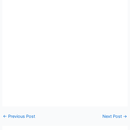
←
Previous Post
Next Post
→