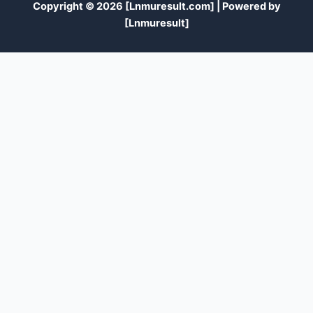
Copyright © 2026 [Lnmuresult.com] | Powered by
[Lnmuresult]