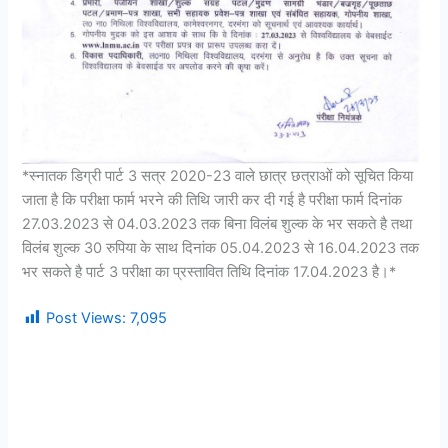
*स्नातक डिग्री पार्ट 3 सत्र 2020-23 वाले छात्र छत्राओं को सूचित किया
जाता है कि परीक्षा फार्म भरने की तिथि जारी कर दी गई है परीक्षा फार्म दिनांक
27.03.2023 से 04.03.2023 तक बिना विलंब शुल्क के भर सकते है तथा
विलंब शुल्क 30 रुपिया के साथ दिनांक 05.04.2023 से 16.04.2023 तक
भर सकते है पार्ट 3 परीक्षा का प्रस्तावित तिथि दिनांक 17.04.2023 है।*
Post Views:
7,095