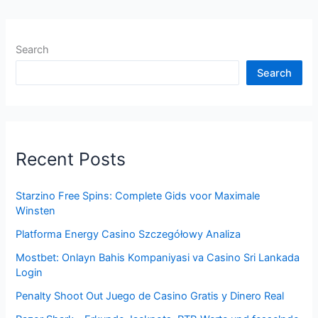
Search
Search
Recent Posts
Starzino Free Spins: Complete Gids voor Maximale
Winsten
Platforma Energy Casino Szczegółowy Analiza
Mostbet: Onlayn Bahis Kompaniyasi va Casino Sri Lankada
Login
Penalty Shoot Out Juego de Casino Gratis y Dinero Real