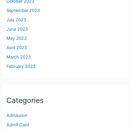
October 2023
September 2023
July 2023
June 2023
May 2023
April 2023
March 2023
February 2023
Categories
Admission
Admit Card