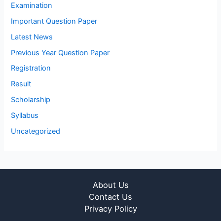
Examination
Important Question Paper
Latest News
Previous Year Question Paper
Registration
Result
Scholarship
Syllabus
Uncategorized
About Us
Contact Us
Privacy Policy