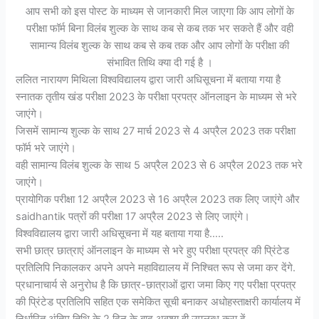
आप सभी को इस पोस्ट के माध्यम से जानकारी मिल जाएगा कि आप लोगों के
परीक्षा फॉर्म बिना विलंब शुल्क के साथ कब से कब तक भर सकते हैं और वही
सामान्य विलंब शुल्क के साथ कब से कब तक और आप लोगों के परीक्षा की
संभावित तिथि क्या दी गई है ।
ललित नारायण मिथिला विश्वविद्यालय द्वारा जारी अधिसूचना में बताया गया है
स्नातक तृतीय खंड परीक्षा 2023 के परीक्षा प्रपत्र ऑनलाइन के माध्यम से भरे
जाएंगे।
जिसमें सामान्य शुल्क के साथ 27 मार्च 2023 से 4 अप्रैल 2023 तक परीक्षा
फॉर्म भरे जाएंगे।
वही सामान्य विलंब शुल्क के साथ 5 अप्रैल 2023 से 6 अप्रैल 2023 तक भरे
जाएंगे।
प्रायोगिक परीक्षा 12 अप्रैल 2023 से 16 अप्रैल 2023 तक लिए जाएंगे और
saidhantik पत्रों की परीक्षा 17 अप्रैल 2023 से लिए जाएंगे।
विश्वविद्यालय द्वारा जारी अधिसूचना में यह बताया गया है…..
सभी छात्र छात्राएं ऑनलाइन के माध्यम से भरे हुए परीक्षा प्रपत्र की प्रिंटेड
प्रतिलिपि निकालकर अपने अपने महाविद्यालय में निश्चित रूप से जमा कर देंगे.
प्रधानाचार्य से अनुरोध है कि छात्र-छात्राओं द्वारा जमा किए गए परीक्षा प्रपत्र
की प्रिंटेड प्रतिलिपि सहित एक समेकित सूची बनाकर अधोहस्ताक्षरी कार्यालय में