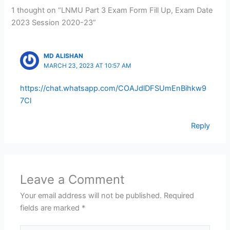
1 thought on “LNMU Part 3 Exam Form Fill Up, Exam Date
2023 Session 2020-23”
MD ALISHAN
MARCH 23, 2023 AT 10:57 AM
https://chat.whatsapp.com/COAJdlDFSUmEnBihkw9
7Cl
Reply
Leave a Comment
Your email address will not be published.
Required
fields are marked
*