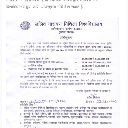
निर्धारित अंतिम तिथि के 2 दिन के बाद अवश्य ही उपलब्ध करा दें.
विश्वविद्यालय द्वारा जारी अधिसूचना नीचे देख सकते हैं.