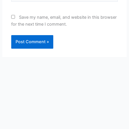
Save my name, email, and website in this browser
for the next time I comment.