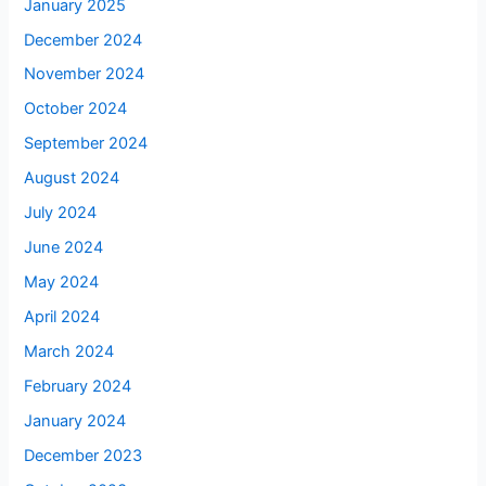
January 2025
December 2024
November 2024
October 2024
September 2024
August 2024
July 2024
June 2024
May 2024
April 2024
March 2024
February 2024
January 2024
December 2023