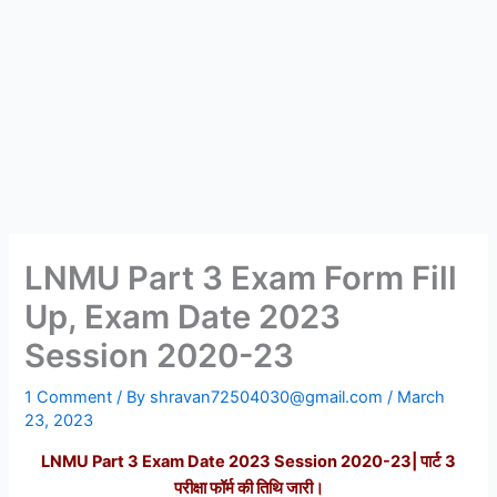
LNMU Part 3 Exam Form Fill
Up, Exam Date 2023
Session 2020-23
1 Comment
/ By
shravan72504030@gmail.com
/
March
23, 2023
LNMU Part 3 Exam Date 2023 Session 2020-23| पार्ट 3
परीक्षा फॉर्म की तिथि जारी।