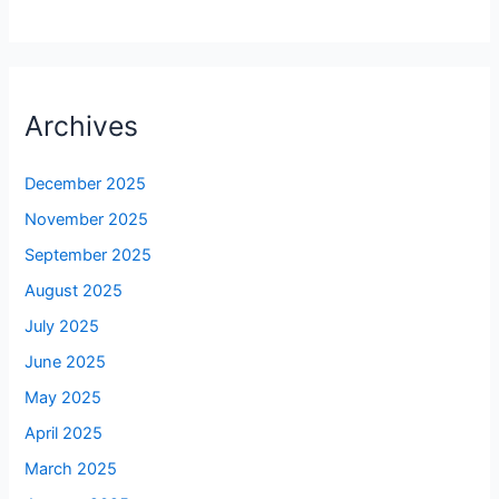
Archives
December 2025
November 2025
September 2025
August 2025
July 2025
June 2025
May 2025
April 2025
March 2025