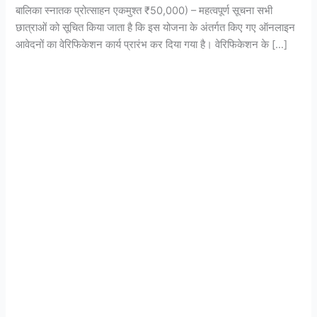
बालिका स्नातक प्रोत्साहन एकमुश्त ₹50,000) – महत्वपूर्ण सूचना सभी
छात्राओं को सूचित किया जाता है कि इस योजना के अंतर्गत किए गए ऑनलाइन
आवेदनों का वेरिफिकेशन कार्य प्रारंभ कर दिया गया है। वेरिफिकेशन के […]