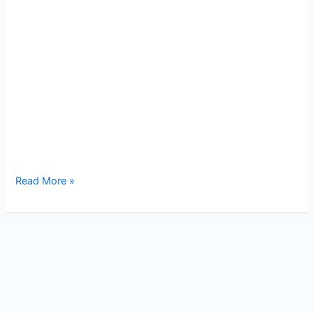
Read More »