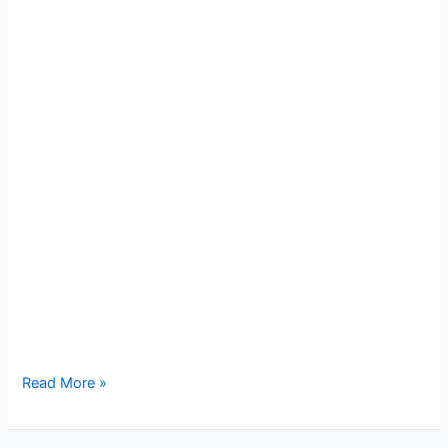
Read More »