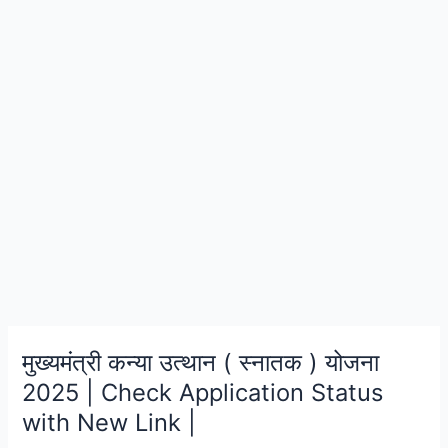
मुख्यमंत्री कन्या उत्थान ( स्नातक ) योजना
मुख्यमंत्री
कन्या
2025 | Check Application Status
उत्थान
with New Link |
(