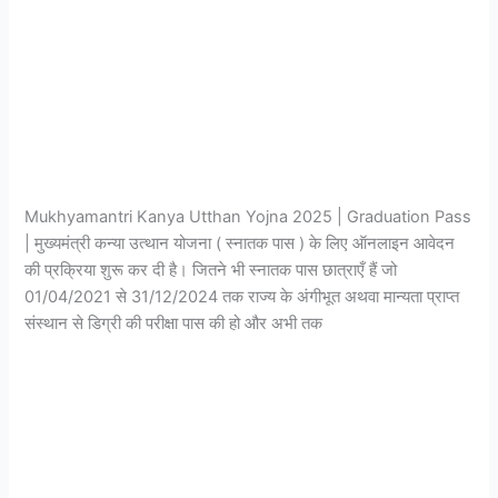
|
Apply
Form,
Check
List,
Status
|
Mukhyamantri Kanya Utthan Yojna 2025 | Graduation Pass
| मुख्यमंत्री कन्या उत्थान योजना ( स्नातक पास ) के लिए ऑनलाइन आवेदन
की प्रक्रिया शुरू कर दी है। जितने भी स्नातक पास छात्राएँ हैं जो
01/04/2021 से 31/12/2024 तक राज्य के अंगीभूत अथवा मान्यता प्राप्त
संस्थान से डिग्री की परीक्षा पास की हो और अभी तक