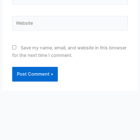
Website
Save my name, email, and website in this browser
for the next time I comment.