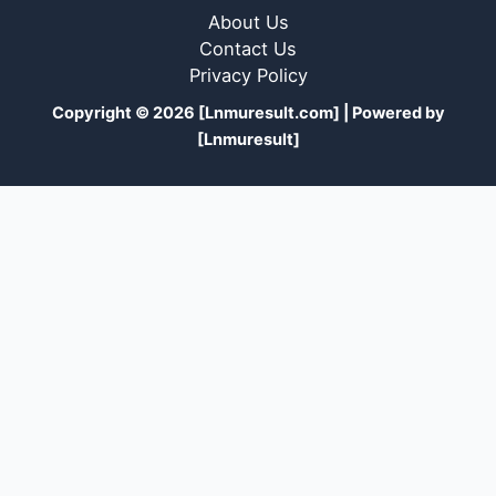
About Us
Contact Us
Privacy Policy
Copyright © 2026 [Lnmuresult.com] | Powered by
[Lnmuresult]