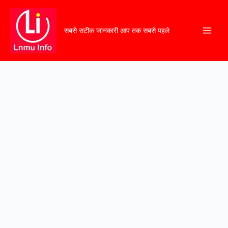
सबसे सटीक जानकारी आप तक सबसे पहले