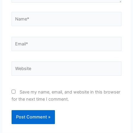
Name*
Email*
Website
Save my name, email, and website in this browser
for the next time I comment.