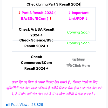
Check Lnmu Part 3 Result 2024|
⇓
Part 3 Result 2024 (
⇓ Important
BA/BSc/BCom )
⇓
Link/PDF ⇓
Check Art/BA Result
Coming Soon
2024→
Check Science/BSc
Coming Soon
Result 2024→
Check
यहां क्लिक
Commerce/BCom
करे/Click Here
Result 2024→
ऊपर दिए गए लिंक से अपना रिजल्ट देख सकते हैं। रिजल्ट देखने के लिए
यूनिवर्सिटी रोल नंबर रहना अनिवार्य है उसीसे रिजल्ट चेक होगा। जो रोल नंबर पार्ट
1, 2 में होगा वही रोल नंबर पार्ट 3 में भी रहेगा उसीसी से चेक करना है।
Post Views:
23,829