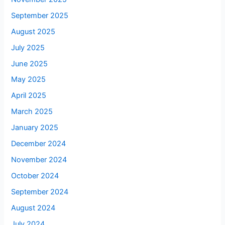
September 2025
August 2025
July 2025
June 2025
May 2025
April 2025
March 2025
January 2025
December 2024
November 2024
October 2024
September 2024
August 2024
July 2024