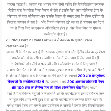
करना पड़ता है। आपको यह अवश्य जान लेनी चाहिए कि विश्वविद्यालय स्नातक
द्वितीय खंड के परीक्षा किस हिसाब से लेते हैं इसके लिए आप प्रीवियस ईयर के
क्वेश्चन को देख लीजिएगा और उसके हिसाब से समझ लेगा कि किस टॉपिक से
कितना क्वेश्चन ले रहा है। और कितने क्वेश्चन पूछे जा रहे हैं क्वेश्चन का पैटर्न
क्या है किस पेपर का एक्जाम ऑब्जेक्टिव होता है, और किस पेपर का एग्जाम
सब्जेक्टीव होता है।
2. LNMU Part 2 Exam Form कब से कब तक भराएगा? Exam
Pattern क्या है?
जानकारी के तौर पर बता दूं कि स्नातक प्रथम खंड और द्वितीय खंड के प्रतिष्ठा
अर्थात ऑनर्स के परीक्षा सब्जेक्टिव मोड में लिए जाते हैं लिए जाते हैं वही
सब्सिडियरी और लैंग्वेज पेपर की परीक्षा ऑब्जेक्टिव मोड में लिए जाते हैं।
अर्थात जिस पैटर्न के हिसाब से स्नातक प्रथम खंड के परीक्षा दिए थे उसी पैटर्न
के हिसाब से द्वितीय खंड के परीक्षा भी होंगे कहने का तात्पर्य
200 अंक के प्रतिष्ठा
विषय जो कि सब्जेक्टिव मोड में
लिए जाएंगे । वही
200 अंक का सब्सिडरी विषय
और 100 अंक का लैंग्वेज पेपर की परीक्षा ऑब्जेक्टिव मोड में
लिए जाएंगे।
पार्ट 2 में एडमिशन हेतु जो जानकारी है आपके महाविद्यालय द्वारा एडमिशन लिए
जा चुके होंगे अगर नहीं हुआ है तो आपके महाविद्यालय स्नातक द्वितीय खंड के
परीक्षा फॉर्म फिल अप करने तक एडमिशन ले सकते हैं इसके लिए विश्वविद्यालय