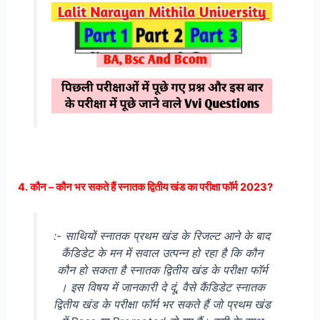
4. कौन – कौन भर सकते हैं स्नातक द्वितीय खंड का परीक्षा फॉर्म 2023?
:- साथियों स्नातक प्रथम खंड के रिजल्ट आने के बाद
कैंडिडेट के मन में सवाल उत्पन्न हो रहा है कि कौन
कौन हो सकता है स्नातक द्वितीय खंड के परीक्षा फॉर्म
। इस विषय में जानकारी दे दूं, वैसे कैंडिडेट स्नातक
द्वितीय खंड के परीक्षा फॉर्म भर सकते हैं जो प्रथम खंड