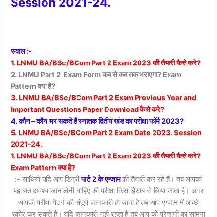
Session 2021-24.
सवाल :-
1. LNMU BA/BSc/BCom Part 2 Exam 2023 की तैयारी कैसे करे?
2. LNMU Part 2 Exam Form कब से कब तक भराएगा? Exam
Pattern क्या है?
3. LNMU BA/BSc/BCom Part 2 Exam Previous Year and
Important Questions Paper Download कैसे करे?
4. कौन – कौन भर सकते हैं स्नातक द्वितीय खंड का परीक्षा फॉर्म 2023?
5. LNMU BA/BSc/BCom Part 2 Exam Date 2023. Session
2021-24.
1. LNMU BA/BSc/BCom Part 2 Exam 2023 की तैयारी कैसे करे?
Exam Pattern क्या है?
:- साथियों यदि आप डिग्री
पार्ट 2 के एग्जाम
की तैयारी कर रहे हैं। तब आपको
यह बात अवश्य जान लेनी चाहिए की परीक्षा किस हिसाब से लिया जाता है। अगर
आपको परीक्षा पैटर्न की संपूर्ण जानकारी हो जाता है तब आप एग्जाम में अच्छे
स्कोर कर सकते हैं। यदि जानकारी नहीं रहता है तब आप को परेशानी का सामना