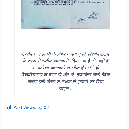
उपरोक्त जानकारी के विषय में बता दूं कि विश्वविद्यालय
के तरफ से सटीक जानकारी दिया गया है जो यहीं है
। उपरोक्त जानकारी संभावित है। जैसे ही
विश्वविद्यालय के तरफ से और भी इंफॉर्मेशन जारी किया
जाएगा इसी पोस्ट के माध्यम से इन्फॉर्म कर दिया
जाएगा।
Post Views:
5,502