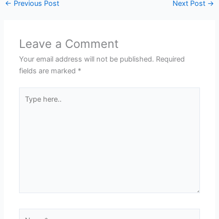
←
Previous Post
Next Post
→
Leave a Comment
Your email address will not be published.
Required
fields are marked
*
Type
here..
Name*