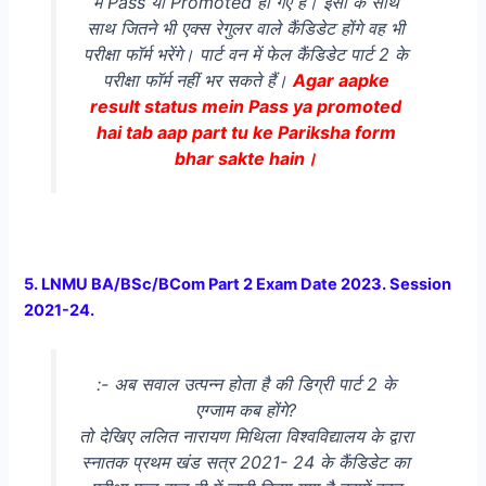
में Pass या Promoted हो गए हैं। इसी के साथ
साथ जितने भी एक्स रेगुलर वाले कैंडिडेट होंगे वह भी
परीक्षा फॉर्म भरेंगे। पार्ट वन में फेल कैंडिडेट पार्ट 2 के
परीक्षा फॉर्म नहीं भर सकते हैं।
Agar aapke
result status mein Pass ya promoted
hai tab aap part tu ke Pariksha form
bhar sakte hain।
5. LNMU BA/BSc/BCom Part 2 Exam Date 2023. Session
2021-24.
:- अब सवाल उत्पन्न होता है की डिग्री पार्ट 2 के
एग्जाम कब होंगे?
तो देखिए ललित नारायण मिथिला विश्वविद्यालय के द्वारा
स्नातक प्रथम खंड सत्र 2021- 24 के कैंडिडेट का