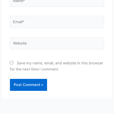
Email*
Website
Save my name, email, and website in this browser
for the next time I comment.