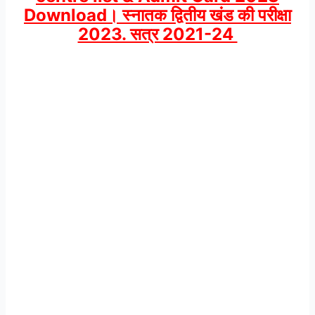
Download। स्नातक द्वितीय खंड की परीक्षा
2023. सत्र 2021-24