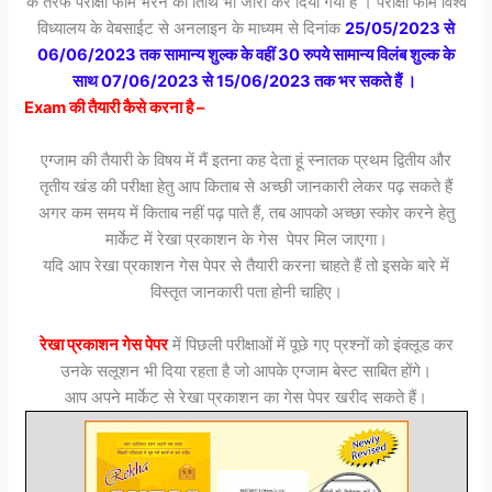
के तरफ परीक्षा फॉर्म भरने की तिथि भी जारी कर दिया गया है । परीक्षा फॉर्म विश्व
विध्यालय के वेबसाईट से अनलाइन के माध्यम से दिनांक
25/05/2023 से
06/06/2023 तक सामान्य शुल्क के वहीं 30 रुपये सामान्य विलंब शुल्क के
साथ 07/06/2023 से 15/06/2023 तक भर सकते हैं ।
Exam की तैयारी कैसे करना है –
एग्जाम की तैयारी के विषय में मैं इतना कह देता हूं स्नातक प्रथम द्वितीय और
तृतीय खंड की परीक्षा हेतु आप किताब से अच्छी जानकारी लेकर पढ़ सकते हैं
अगर कम समय में किताब नहीं पढ़ पाते हैं, तब आपको अच्छा स्कोर करने हेतु
मार्केट में रेखा प्रकाशन के गेस पेपर मिल जाएगा।
यदि आप रेखा प्रकाशन गेस पेपर से तैयारी करना चाहते हैं तो इसके बारे में
विस्तृत जानकारी पता होनी चाहिए।
रेखा प्रकाशन गेस पेपर
में पिछली परीक्षाओं में पूछे गए प्रश्नों को इंक्लूड कर
उनके सलूशन भी दिया रहता है जो आपके एग्जाम बेस्ट साबित होंगे।
आप अपने मार्केट से रेखा प्रकाशन का गेस पेपर खरीद सकते हैं।