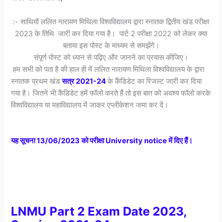
:- साथियों ललित नारायण मिथिला विश्वविद्यालय द्वारा स्नातक द्वितीय खंड परीक्षा
2023 के तिथि जारी कर दिया गया है। पार्ट 2 परीक्षा 2022 को लेकर क्या
बताया इस पोस्ट के माध्यम से समझेंगे।
संपूर्ण पोस्ट को ध्यान से पढ़िए और जानने का प्रयास कीजिए।
हम सभी को पता है की हाल ही में ललित नारायण मिथिला विश्वविद्यालय के द्वारा
स्नातक प्रथम खंड
सत्र 2021-24
के कैंडिडेट का रिजल्ट जारी कर दिया
गया है। जितने भी कैंडिडेट हमें फॉलो करते हैं तो इस बात को अवश्य फॉलो करके
विश्वविद्यालय या महाविद्यालय में जाकर एप्लीकेशन जमा कर दें।
यह सूचना 13/06/2023 को परीक्षा University notice में दिए हैं।
LNMU Part 2 Exam Date 2023,