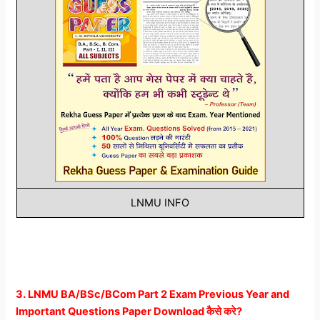
LNMU INFO
3. LNMU BA/BSc/BCom Part 2 Exam Previous Year and
Important Questions Paper Download कैसे करे?