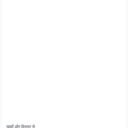
खबरें और विस्तार से,