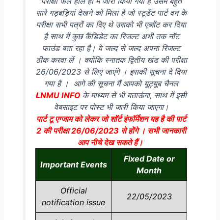
परीक्षा फल हाल ही में जारी किया गया है उसमें बहुत
सारे गड़बड़ियां देखने को मिला है जो स्टूडेंट पार्ट वन के
परीक्षा सभी पत्रों का दिए थे उसको भी एब्सेंट कर दिया
है साथ में कुछ कैंडिडेट का रिजल्ट अभी तक नॉट
फाउंड बता रहा है। वे जल्द से जल्द अपना रिजल्ट
ठीक करवा लें । क्योंकि स्नातक द्वितीय खंड की परीक्षा
26/06/2023 से लिए जाएंगे । इसकी सूचना दे दिया
गया है । आगे की सूचना मैं आपको यूट्यूब चैनल
LNMU INFO
के माध्यम से भी बताऊंगा, साथ में इसी
वेबसाइट पर पोस्ट भी जारी किया जाएगा।
पार्ट टू एग्जाम को लेकर जो शॉर्ट इंफॉर्मेशन यह है की पार्ट
2 की परीक्षा 26/06/2023 से होंगे । सभी जानकारी
आप नीचे देख सकते हैं।
Fixed Date or
Important Events
Month
Official
22/05/2023
notification issue