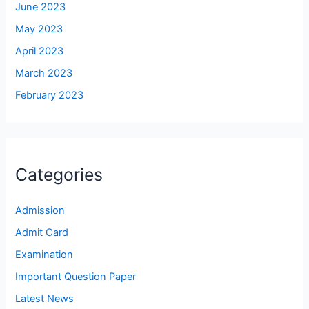
June 2023
May 2023
April 2023
March 2023
February 2023
Categories
Admission
Admit Card
Examination
Important Question Paper
Latest News