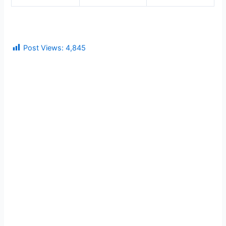
Post Views:
4,845