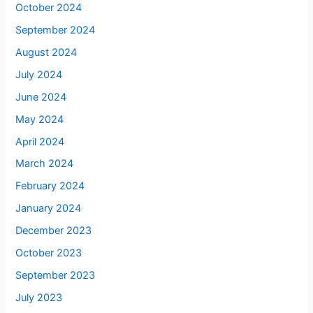
October 2024
September 2024
August 2024
July 2024
June 2024
May 2024
April 2024
March 2024
February 2024
January 2024
December 2023
October 2023
September 2023
July 2023