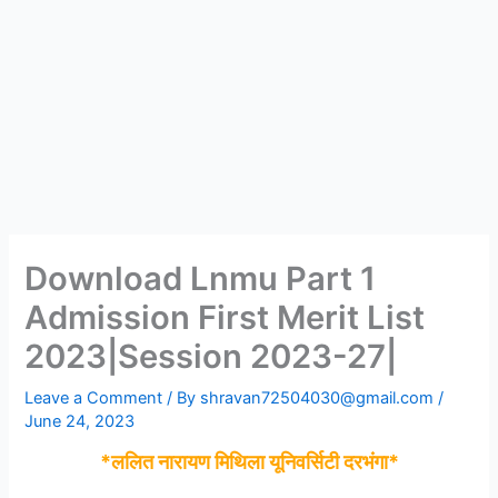
Download Lnmu Part 1
Admission First Merit List
2023|Session 2023-27|
Leave a Comment
/ By
shravan72504030@gmail.com
/
June 24, 2023
*ललित नारायण मिथिला यूनिवर्सिटी दरभंगा*