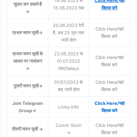
14.06.2023 से
Click Here/यहां
सुधार कर सकते हैं
15.06.2023 तक
क्लिक करे
→
20.06.2023 देरी
Click Here/यहां
प्रथम चयन सूची→
है, अब 25 जून तक
क्लिक करे
जारी होगा
प्रथम चयन सूची के
23.06.2023 से
Click Here/यहां
आधार पर नामांकन
01.07.2023
क्लिक करे
→
तक/Delays
01/07/2023 के
Click Here/यहां
दूसरी चयन सूची→
बाद जारी होगा
क्लिक करे
Join Telegram
Click Here/यहां
Lnmu info
Group→
क्लिक करे
Comin Soon
Click Here/यहां
तीसरी चयन सूची →
→
क्लिक करे