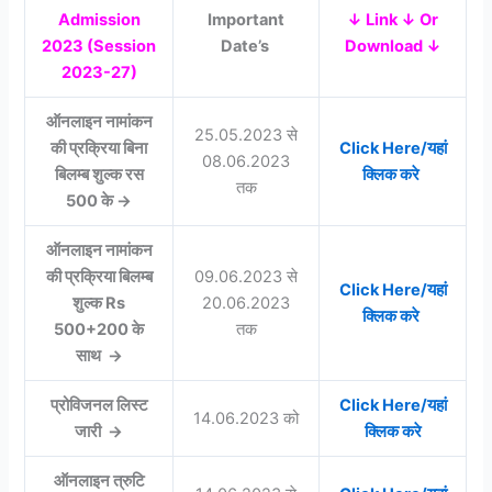
Admission
Important
↓ Link ↓ Or
2023 (Session
Date’s
Download ↓
2023-27)
ऑनलाइन नामांकन
25.05.2023 से
की प्रक्रिया बिना
Click Here/यहां
08.06.2023
बिलम्ब शुल्क रस
क्लिक करे
तक
500 के →
ऑनलाइन नामांकन
की प्रक्रिया बिलम्ब
09.06.2023 से
Click Here/यहां
शुल्क Rs
20.06.2023
क्लिक करे
500+200 के
तक
साथ →
प्रोविजनल लिस्ट
Click Here/यहां
14.06.2023 को
जारी →
क्लिक करे
ऑनलाइन त्रुटि