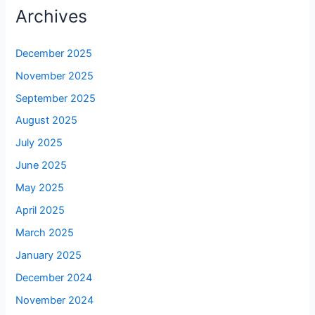
Archives
December 2025
November 2025
September 2025
August 2025
July 2025
June 2025
May 2025
April 2025
March 2025
January 2025
December 2024
November 2024