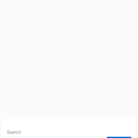
Search