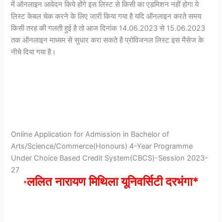
में ऑनलाइन आवेदन किये होंगे इस लिस्ट से किसी का एडमिशन नहीं होगा ये
लिस्ट केबल चेक करने के लिए जारी किया गया है यदि ऑनलाइन करते समय
किसी तरह की गलती हुई है तो आज दिनांक 14.06.2023 से 15.06.2023
तक ऑनलाइन माध्यम से सुधार करा सकते है प्रोविजनल लिस्ट इस मैसेज के
नीचे दिया गया है।
Online Application for Admission in Bachelor of
Arts/Science/Commerce(Honours) 4-Year Programme
Under Choice Based Credit System(CBCS)-Session 2023-
27
ललित नारायण मिथिला यूनिवर्सिटी दरभंगा*
*