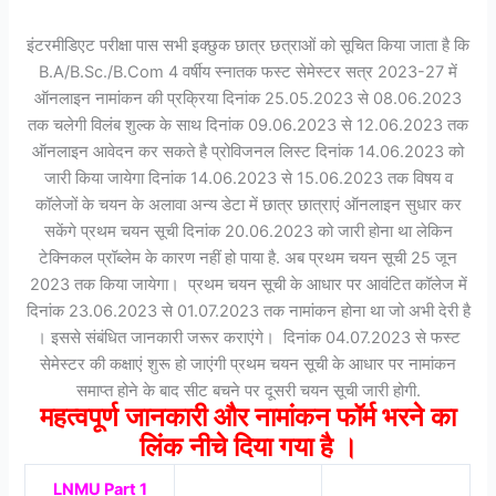
इंटरमीडिएट परीक्षा पास सभी इक्छुक छात्र छत्राओं को सूचित किया जाता है कि
B.A/B.Sc./B.Com 4 वर्षीय स्नातक फस्ट सेमेस्टर सत्र 2023-27 में
ऑनलाइन नामांकन की प्रक्रिया दिनांक 25.05.2023 से 08.06.2023
तक चलेगी विलंब शुल्क के साथ दिनांक 09.06.2023 से 12.06.2023 तक
ऑनलाइन आवेदन कर सकते है प्रोविजनल लिस्ट दिनांक 14.06.2023 को
जारी किया जायेगा दिनांक 14.06.2023 से 15.06.2023 तक विषय व
कॉलेजों के चयन के अलावा अन्य डेटा में छात्र छात्राएं ऑनलाइन सुधार कर
सकेंगे प्रथम चयन सूची दिनांक 20.06.2023 को जारी होना था लेकिन
टेक्निकल प्रॉब्लेम के कारण नहीं हो पाया है. अब प्रथम चयन सूची 25 जून
2023 तक किया जायेगा। प्रथम चयन सूची के आधार पर आवंटित कॉलेज में
दिनांक 23.06.2023 से 01.07.2023 तक नामांकन होना था जो अभी देरी है
। इससे संबंधित जानकारी जरूर कराएंगे। दिनांक 04.07.2023 से फस्ट
सेमेस्टर की कक्षाएं शुरू हो जाएंगी प्रथम चयन सूची के आधार पर नामांकन
समाप्त होने के बाद सीट बचने पर दूसरी चयन सूची जारी होगी.
महत्वपूर्ण जानकारी और नामांकन फॉर्म भरने का
लिंक नीचे दिया गया है ।
LNMU Part 1