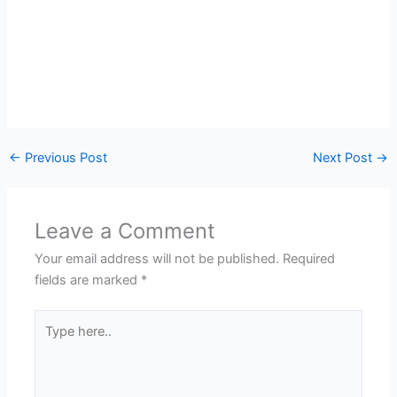
←
Previous Post
Next Post
→
Leave a Comment
Your email address will not be published.
Required
fields are marked
*
Type
here..