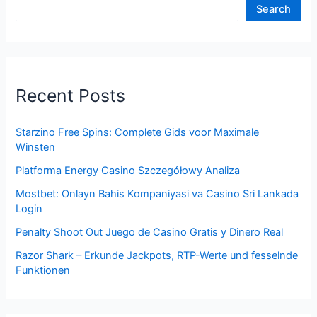
Search
Recent Posts
Starzino Free Spins: Complete Gids voor Maximale
Winsten
Platforma Energy Casino Szczegółowy Analiza
Mostbet: Onlayn Bahis Kompaniyasi va Casino Sri Lankada
Login
Penalty Shoot Out Juego de Casino Gratis y Dinero Real
Razor Shark – Erkunde Jackpots, RTP-Werte und fesselnde
Funktionen