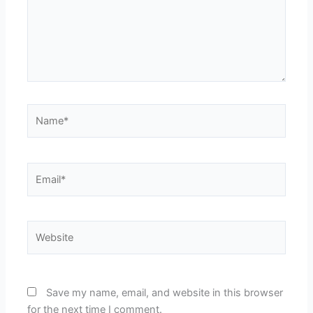
Name*
Email*
Website
Save my name, email, and website in this browser
for the next time I comment.