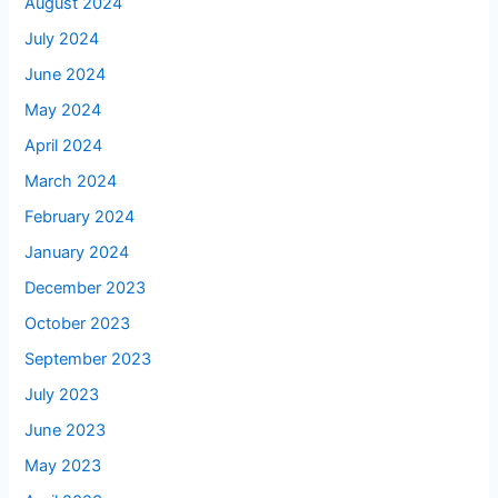
August 2024
July 2024
June 2024
May 2024
April 2024
March 2024
February 2024
January 2024
December 2023
October 2023
September 2023
July 2023
June 2023
May 2023