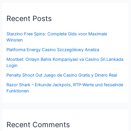
Recent Posts
Starzino Free Spins: Complete Gids voor Maximale
Winsten
Platforma Energy Casino Szczegółowy Analiza
Mostbet: Onlayn Bahis Kompaniyasi va Casino Sri Lankada
Login
Penalty Shoot Out Juego de Casino Gratis y Dinero Real
Razor Shark – Erkunde Jackpots, RTP-Werte und fesselnde
Funktionen
Recent Comments