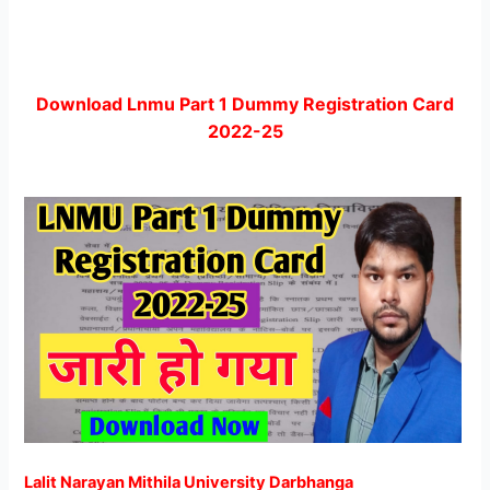
Download Lnmu Part 1 Dummy Registration Card
2022-25
Lalit Narayan Mithila University Darbhanga