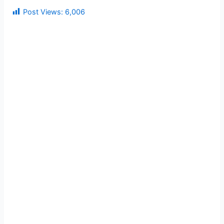
Post Views:
6,006