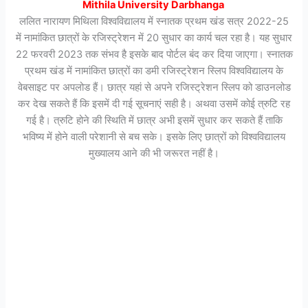
Mithila University Darbhanga
ललित नारायण मिथिला विश्वविद्यालय में स्नातक प्रथम खंड सत्र 2022-25
में नामांकित छात्रों के रजिस्ट्रेशन में 20 सुधार का कार्य चल रहा है। यह सुधार
22 फरवरी 2023 तक संभव है इसके बाद पोर्टल बंद कर दिया जाएगा। स्नातक
प्रथम खंड में नामांकित छात्रों का डमी रजिस्ट्रेशन स्लिप विश्वविद्यालय के
वेबसाइट पर अपलोड हैं। छात्र यहां से अपने रजिस्ट्रेशन स्लिप को डाउनलोड
कर देख सकते हैं कि इसमें दी गई सूचनाएं सही है। अथवा उसमें कोई त्रुटि रह
गई है। त्रुटि होने की स्थिति में छात्र अभी इसमें सुधार कर सकते हैं ताकि
भविष्य में होने वाली परेशानी से बच सके। इसके लिए छात्रों को विश्वविद्यालय
मुख्यालय आने की भी जरूरत नहीं है।