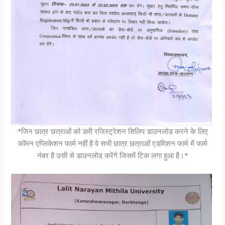
*जिन छात्र छत्राओं को डमी रजिस्ट्रेशन सिलिप डाउनलोड करने के लिए
कॉमन एप्लिकेशन फार्म नहीं है वे सभी छात्र छत्राओं एडमिशन फार्म में फार्म
नंबर है उसी से डाउनलोड करेंगे जिसमें टिक लगा हुआ है।*