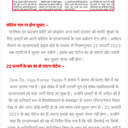
कॉलेज स्तर पर होगा सुधार: –
प्रतिष्ठा एवं आरक्षण कोटि को छोड़कर अन्य सभी प्रकार की त्रुटि सुधार के
लिए छात्रों को अपने कॉलेज के प्रधानाचार्य के पास आवेदन देना होगा। आवेदन
मिलने पर प्रधानाचार्य डाइस बोर्ड के माध्यम से नियमानुसार 22 फरवरी 2023
तक त्रुटियों में सुधार कर सकेंगे। इसके बाद पोर्टल बंद हो जाएगा और उसके
बाद सुधार संभव नहीं होगा।
22 फरवरी के बाद बंद हो जाएगा पोर्टल: –
Dsw Do. Vijay Kumar Yadav ने बताया ने बताया की छात्र हित में यह
कदम उठाया गया है। इस संबंध में सभी उनकी भूत एवं संबंध महाविद्यालयों के
प्रधानाचार्य को पत्र जारी किया जा चुका है। उन्होंने छात्रों से भी अपील की है
कि वह अनिवार्य रूप से विश्वविद्यालय के वेबसाइट से अपना रजिस्ट्रेशन स्लिप
देख ले और अगर कोई त्रुटि हो तो उसे समय रहते सुधार करा लें। 22 फरवरी
2023 के बाद पोर्टल बंद हो जाएगा इसके बाद सुधार संभव नहीं होगा। उन्होंने
कहा कि प्रधानाचार्य को यह भी निर्देश दिया गया है कि यदि डैशबोर्ड पर किसी
छात्र के सब्सिडियरी तथा कंपोजीशन विषय के साथ वर्ग क्रमांक अपडेट नहीं है