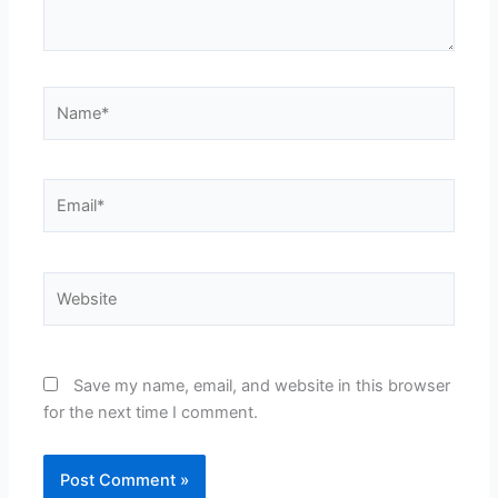
Name*
Email*
Website
Save my name, email, and website in this browser
for the next time I comment.