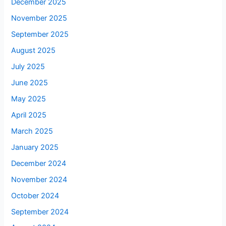
December 2025
November 2025
September 2025
August 2025
July 2025
June 2025
May 2025
April 2025
March 2025
January 2025
December 2024
November 2024
October 2024
September 2024