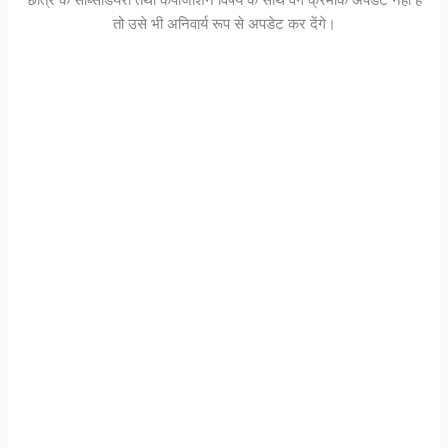
तो उसे भी अनिवार्य रूप से अपडेट कर देंगे।