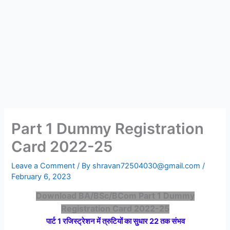
Part 1 Dummy Registration
Card 2022-25
Leave a Comment
/ By
shravan72504030@gmail.com
/
February 6, 2023
Download BA/BSc/BCom Part 1 Dummy
Registration Card 2022-25
पार्ट 1 रजिस्ट्रेशन में त्रुटियों का सुधार 22 तक संभव