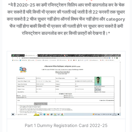
*ये है 2020-25 का डमी रजिस्ट्रेशन सिलिप आप सभी डाउनलोड कर के चेक
कर सकते है यदि किसी भी प्रकार की गलती पाई जाती है तो 22 फरवरी तक सुधार
करा सकते है 2 चीज सुधार नहीं होगा ऑनर्स विषय चेंज नहीं होगा और category
चेंज नहीं होगा बाकी किसी भी प्रकार की गलती होने पर सुधार करा सकते है डमी
रजिस्ट्रेशन डाउनलोड कर हर किसी छात्रों को देखना है।*
Part 1 Dummy Registration Card 2022-25