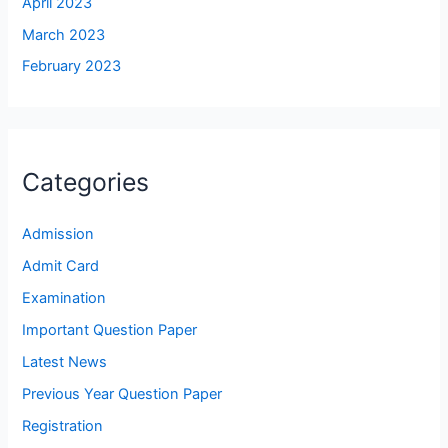
April 2023
March 2023
February 2023
Categories
Admission
Admit Card
Examination
Important Question Paper
Latest News
Previous Year Question Paper
Registration