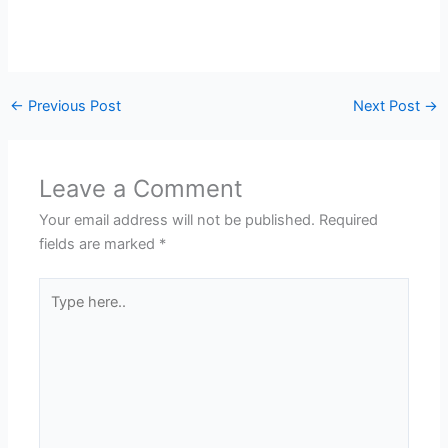
←
Previous Post
Next Post
→
Leave a Comment
Your email address will not be published.
Required
fields are marked
*
Type
here..