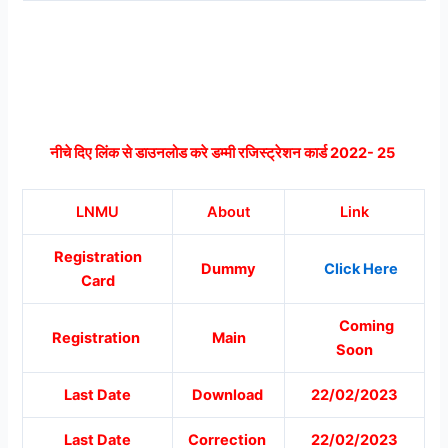
नीचे दिए लिंक से डाउनलोड करे डम्मी रजिस्ट्रेशन कार्ड 2022- 25
LNMU
About
Link
Registration
Dummy
Click Here
Card
Coming
Registration
Main
Soon
Last Date
Download
22/02/2023
Last Date
Correction
22/02/2023