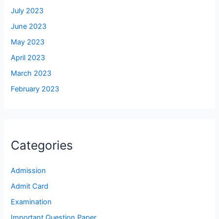
July 2023
June 2023
May 2023
April 2023
March 2023
February 2023
Categories
Admission
Admit Card
Examination
Important Question Paper