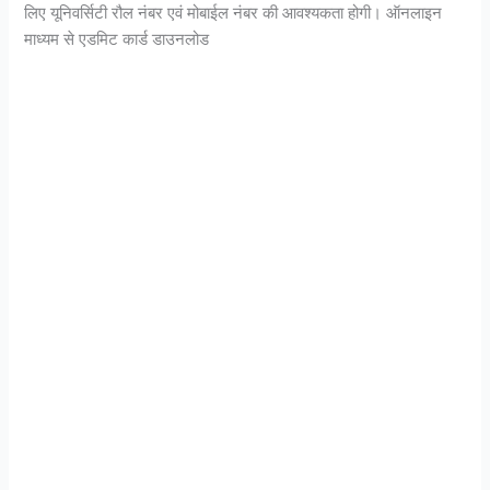
लिए यूनिवर्सिटी रौल नंबर एवं मोबाईल नंबर की आवश्यकता होगी। ऑनलाइन
माध्यम से एडमिट कार्ड डाउनलोड