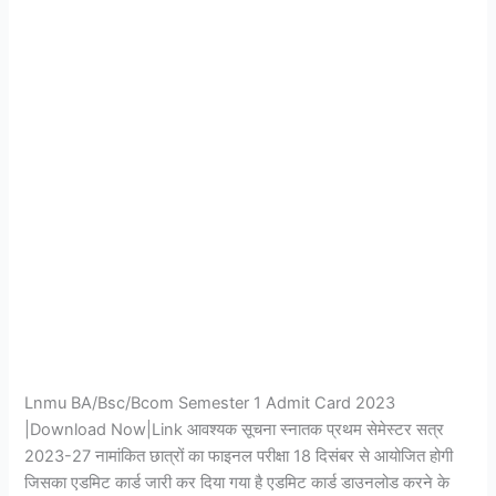
Card
2023
|Download|
Link
Lnmu BA/Bsc/Bcom Semester 1 Admit Card 2023
|Download Now|Link आवश्यक सूचना स्नातक प्रथम सेमेस्टर सत्र
2023-27 नामांकित छात्रों का फाइनल परीक्षा 18 दिसंबर से आयोजित होगी
जिसका एडमिट कार्ड जारी कर दिया गया है एडमिट कार्ड डाउनलोड करने के