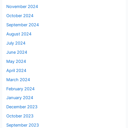
November 2024
October 2024
September 2024
August 2024
July 2024
June 2024
May 2024
April 2024
March 2024
February 2024
January 2024
December 2023
October 2023
September 2023