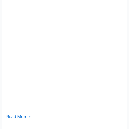
Read More »