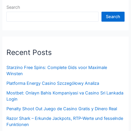
Search
Search
Recent Posts
Starzino Free Spins: Complete Gids voor Maximale
Winsten
Platforma Energy Casino Szczegółowy Analiza
Mostbet: Onlayn Bahis Kompaniyasi va Casino Sri Lankada
Login
Penalty Shoot Out Juego de Casino Gratis y Dinero Real
Razor Shark – Erkunde Jackpots, RTP-Werte und fesselnde
Funktionen