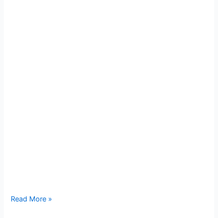
Read More »