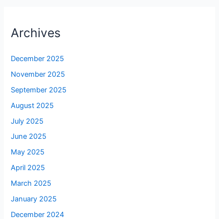
Archives
December 2025
November 2025
September 2025
August 2025
July 2025
June 2025
May 2025
April 2025
March 2025
January 2025
December 2024