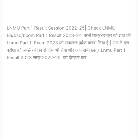
LNMU Part 1 Result Session 2022-25| Check LNMU
Ba/bsc/bcom Part 1 Result 2023-24 सभी छात्र/छात्रा को ज्ञात की
Lnmu Part 1 Exam 2023 को सफलता पूर्वक करवा लिया है | आप ने इस
परीक्षा को अच्छे तरीका से दिया भी होगा और आप सभी छात्र Lnmu Part 1
Result 2023 सत्र 2022-25 का इंतज़ार कर