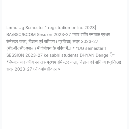
Lnmu Ug Semester 1 registration online 2023|
BA/BSC/BCOM Session 2023-27 *चार वर्षीय स्नातक प्रथम
सेमेस्टर कला, विज्ञान एवं वाणिज्य ( प्रतिष्ठा) सत्र 2023-27
(सी०बी०सी०एस० ) में पंजीयन के संबंध में..!!* *UG semester 1
SESSION 2023-27 ke sabhi students DHYAN Denge 👇*
*विषय:- चार वर्षीय स्नातक प्रथम सेमेस्टर कला, विज्ञान एवं वाणिज्य (प्रतिष्ठा)
सत्र 2023-27 (सी०बी०सी०एस०