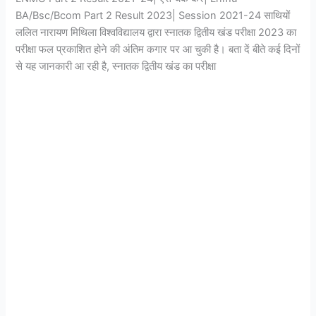
BA/Bsc/Bcom Part 2 Result 2023| Session 2021-24 साथियों
ललित नारायण मिथिला विश्वविद्यालय द्वारा स्नातक द्वितीय खंड परीक्षा 2023 का
परीक्षा फल प्रकाशित होने की अंतिम कगार पर आ चुकी है। बता दें बीते कई दिनों
से यह जानकारी आ रही है, स्नातक द्वितीय खंड का परीक्षा