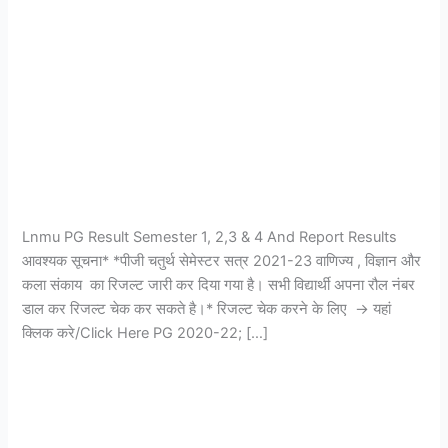
Results
Lnmu PG Result Semester 1, 2,3 & 4 And Report Results
आवश्यक सूचना* *पीजी चतुर्थ सेमेस्टर सत्र 2021-23 वाणिज्य , विज्ञान और
कला संकाय का रिजल्ट जारी कर दिया गया है। सभी विद्यार्थी अपना रौल नंबर
डाल कर रिजल्ट चेक कर सकते है।* रिजल्ट चेक करने के लिए → यहां
क्लिक करे/Click Here PG 2020-22; […]