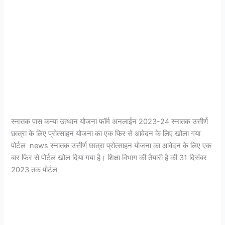
List|
स्नातक पास कन्या उत्थान योजना फॉर्म अनलाईन 2023-24 स्नातक उत्तीर्ण
छात्रा के लिए प्रोत्साहन योजना का एक फिर से आवेदन के लिए खोला गया
पोर्टल news स्नातक उत्तीर्ण छात्रा प्रोत्साहन योजना का आवेदन के लिए एक
बार फिर से पोर्टल खोल दिया गया है। शिक्षा विभाग की तैयारी है की 31 दिसंबर
2023 तक पोर्टल