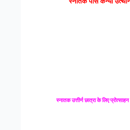
स्नातक पास कन्या उत्
स्नातक उत्तीर्ण छात्रा के लिए प्रोत्स