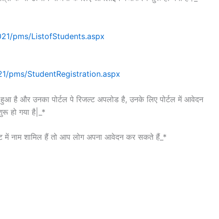
021/pms/ListofStudents.aspx
21/pms/StudentRegistration.aspx
 है और उनका पोर्टल पे रिजल्ट अपलोड है, उनके लिए पोर्टल में आवेदन
शुरू हो गया है|_*
ट में नाम शामिल हैं तो आप लोग अपना आवेदन कर सकते हैं_*