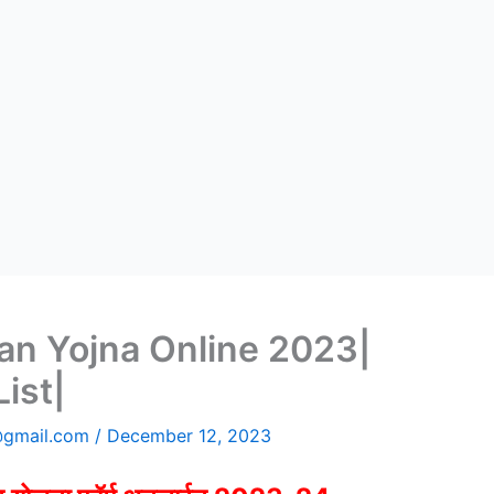
an Yojna Online 2023|
ist|
@gmail.com
/
December 12, 2023