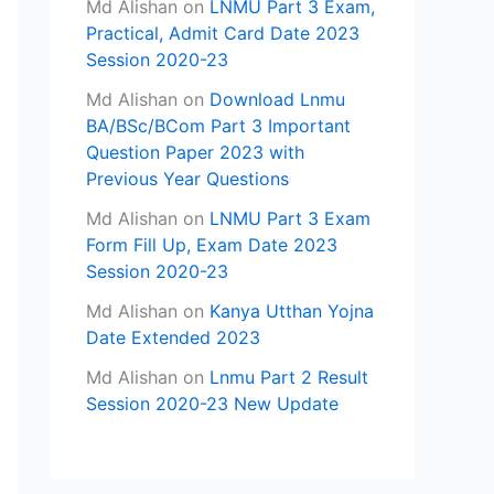
Md Alishan
on
LNMU Part 3 Exam,
Practical, Admit Card Date 2023
Session 2020-23
Md Alishan
on
Download Lnmu
BA/BSc/BCom Part 3 Important
Question Paper 2023 with
Previous Year Questions
Md Alishan
on
LNMU Part 3 Exam
Form Fill Up, Exam Date 2023
Session 2020-23
Md Alishan
on
Kanya Utthan Yojna
Date Extended 2023
Md Alishan
on
Lnmu Part 2 Result
Session 2020-23 New Update