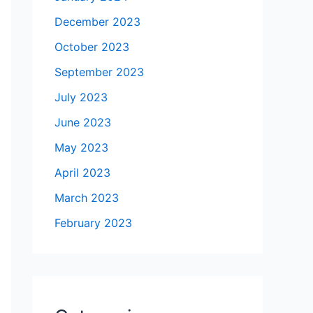
December 2023
October 2023
September 2023
July 2023
June 2023
May 2023
April 2023
March 2023
February 2023