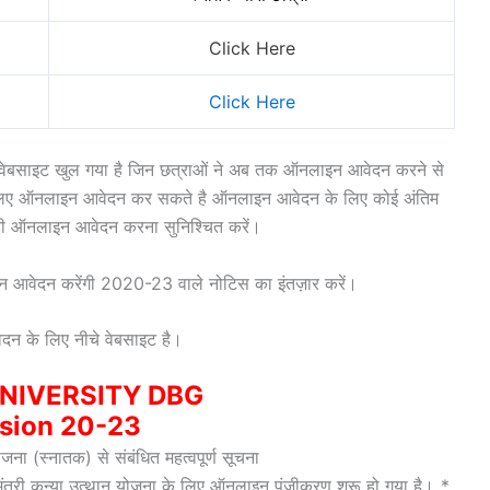
Click Here
Click Here
नः वेबसाइट खुल गया है जिन छत्राओं ने अब तक ऑनलाइन आवेदन करने से
े लिए ऑनलाइन आवेदन कर सकते है ऑनलाइन आवेदन के लिए कोई अंतिम
र ही ऑनलाइन आवेदन करना सुनिश्चित करें।
 आवेदन करेंगी 2020-23 वाले नोटिस का इंतज़ार करें।
न के लिए नीचे वेबसाइट है।
NIVERSITY DBG
sion 20-23
योजना (स्नातक) से संबंधित महत्वपूर्ण सूचना
ख्यमंत्री कन्या उत्थान योजना के लिए ऑनलाइन पंजीकरण शुरू हो गया है।_*