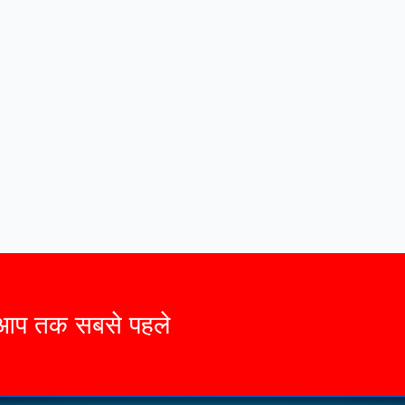
आप तक सबसे पहले