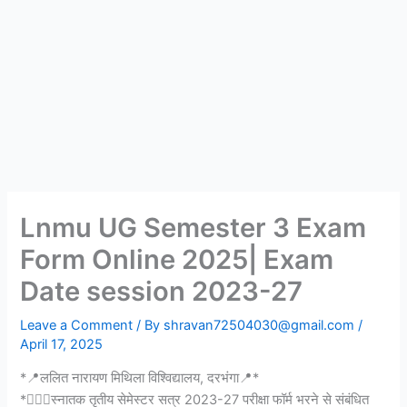
Lnmu UG Semester 3 Exam
Form Online 2025| Exam
Date session 2023-27
Leave a Comment
/ By
shravan72504030@gmail.com
/
April 17, 2025
*📍ललित नारायण मिथिला विश्विद्यालय, दरभंगा📍*
*💁🏻‍♂️स्नातक तृतीय सेमेस्टर सत्र 2023-27 परीक्षा फॉर्म भरने से संबंधित