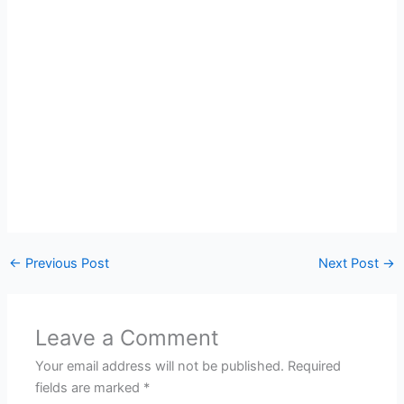
←
Previous Post
Next Post
→
Leave a Comment
Your email address will not be published.
Required
fields are marked
*