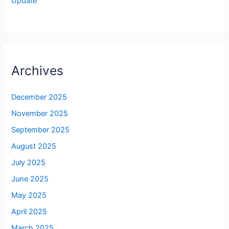
Update
Archives
December 2025
November 2025
September 2025
August 2025
July 2025
June 2025
May 2025
April 2025
March 2025