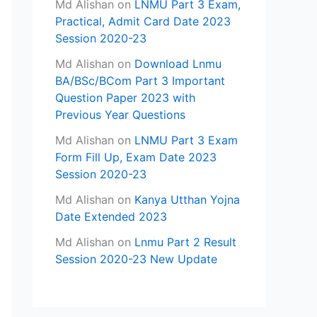
Md Alishan
on
LNMU Part 3 Exam,
Practical, Admit Card Date 2023
Session 2020-23
Md Alishan
on
Download Lnmu
BA/BSc/BCom Part 3 Important
Question Paper 2023 with
Previous Year Questions
Md Alishan
on
LNMU Part 3 Exam
Form Fill Up, Exam Date 2023
Session 2020-23
Md Alishan
on
Kanya Utthan Yojna
Date Extended 2023
Md Alishan
on
Lnmu Part 2 Result
Session 2020-23 New Update