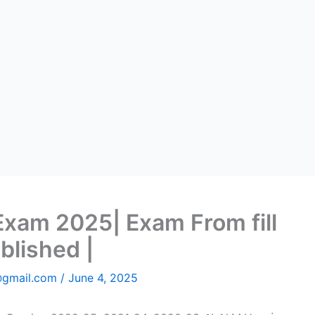
Exam 2025| Exam From fill
blished |
@gmail.com
/
June 4, 2025