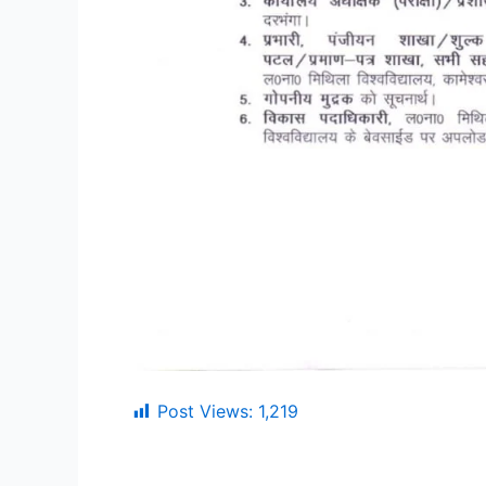
Post Views:
1,219