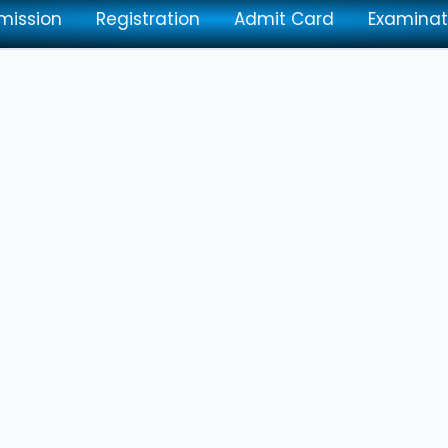
mission
Registration
Admit Card
Examinat