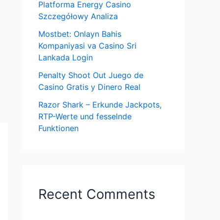
Platforma Energy Casino
Szczegółowy Analiza
Mostbet: Onlayn Bahis
Kompaniyasi va Casino Sri
Lankada Login
Penalty Shoot Out Juego de
Casino Gratis y Dinero Real
Razor Shark – Erkunde Jackpots,
RTP-Werte und fesselnde
Funktionen
Recent Comments