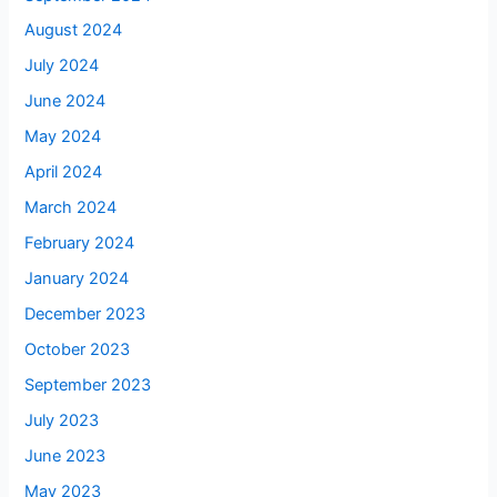
August 2024
July 2024
June 2024
May 2024
April 2024
March 2024
February 2024
January 2024
December 2023
October 2023
September 2023
July 2023
June 2023
May 2023