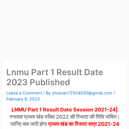
Lnmu Part 1 Result Date
2023 Published
Leave a Comment
/ By
shravan72504030@gmail.com
/
February 6, 2023
LNMU Part 1 Result Date Session 2021-24|
स्नातक प्रथम खंड परीक्षा 2022 की रिजल्ट की तिथि घोषित।
जानिए कब जारी होगा
प्रथम खंड का रिजल्ट सत्र 2021-24