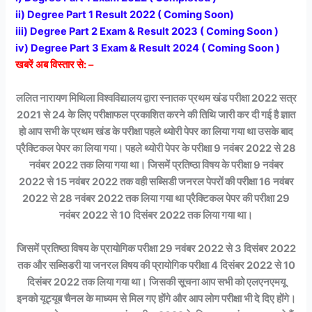
ii) Degree Part 1 Result 2022 ( Coming Soon)
iii) Degree Part 2 Exam & Result 2023 ( Coming Soon )
iv) Degree Part 3 Exam & Result 2024 ( Coming Soon )
खबरें अब विस्तार से: –
ललित नारायण मिथिला विश्वविद्यालय द्वारा स्नातक प्रथम खंड परीक्षा 2022 सत्र
2021 से 24 के लिए परीक्षाफल प्रकाशित करने की तिथि जारी कर दी गई है ज्ञात
हो आप सभी के प्रथम खंड के परीक्षा पहले थ्योरी पेपर का लिया गया था उसके बाद
प्रैक्टिकल पेपर का लिया गया। पहले थ्योरी पेपर के परीक्षा 9 नवंबर 2022 से 28
नवंबर 2022 तक लिया गया था। जिसमें प्रतिष्ठा विषय के परीक्षा 9 नवंबर
2022 से 15 नवंबर 2022 तक वही सब्सिडी जनरल पेपरों की परीक्षा 16 नवंबर
2022 से 28 नवंबर 2022 तक लिया गया था प्रैक्टिकल पेपर की परीक्षा 29
नवंबर 2022 से 10 दिसंबर 2022 तक लिया गया था।
जिसमें प्रतिष्ठा विषय के प्रायोगिक परीक्षा 29 नवंबर 2022 से 3 दिसंबर 2022
तक और सब्सिडरी या जनरल विषय की प्रायोगिक परीक्षा 4 दिसंबर 2022 से 10
दिसंबर 2022 तक लिया गया था। जिसकी सूचना आप सभी को एलएनएमयू
इनको यूट्यूब चैनल के माध्यम से मिल गए होंगे और आप लोग परीक्षा भी दे दिए होंगे।