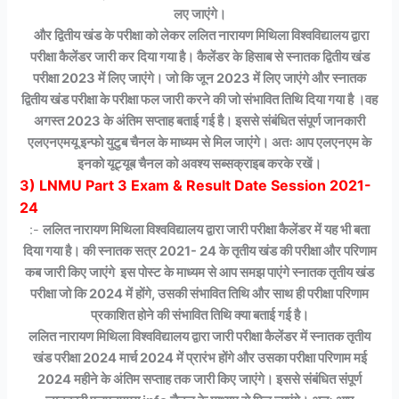
लए जाएंगे।
और द्वितीय खंड के परीक्षा को लेकर ललित नारायण मिथिला विश्वविद्यालय द्वारा
परीक्षा कैलेंडर जारी कर दिया गया है। कैलेंडर के हिसाब से स्नातक द्वितीय खंड
परीक्षा 2023 में लिए जाएंगे। जो कि जून 2023 में लिए जाएंगे और स्नातक
द्वितीय खंड परीक्षा के परीक्षा फल जारी करने की जो संभावित तिथि दिया गया है ।वह
अगस्त 2023 के अंतिम सप्ताह बताई गई है। इससे संबंधित संपूर्ण जानकारी
एलएनएमयू इन्फो युटुब चैनल के माध्यम से मिल जाएंगे। अतः आप एलएनएम के
इनको यूट्यूब चैनल को अवश्य सब्सक्राइब करके रखें।
3) LNMU Part 3 Exam & Result Date Session 2021-
24
:-
ललित नारायण मिथिला विश्वविद्यालय द्वारा जारी परीक्षा कैलेंडर में यह भी बता
दिया गया है। की स्नातक सत्र 2021- 24 के तृतीय खंड की परीक्षा और परिणाम
कब जारी किए जाएंगे इस पोस्ट के माध्यम से आप समझ पाएंगे स्नातक तृतीय खंड
परीक्षा जो कि 2024 में होंगे, उसकी संभावित तिथि और साथ ही परीक्षा परिणाम
प्रकाशित होने की संभावित तिथि क्या बताई गई है।
ललित नारायण मिथिला विश्वविद्यालय द्वारा जारी परीक्षा कैलेंडर में स्नातक तृतीय
खंड परीक्षा 2024 मार्च 2024 में प्रारंभ होंगे और उसका परीक्षा परिणाम मई
2024 महीने के अंतिम सप्ताह तक जारी किए जाएंगे। इससे संबंधित संपूर्ण