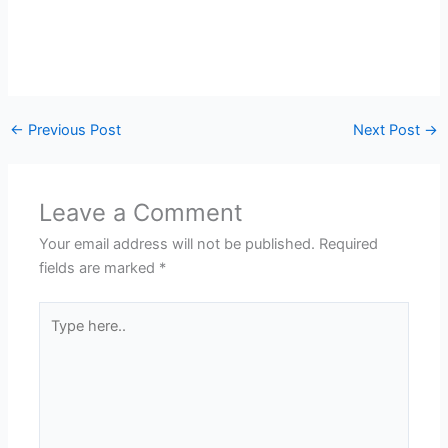
←
Previous Post
Next Post
→
Leave a Comment
Your email address will not be published.
Required
fields are marked
*
Type
here..