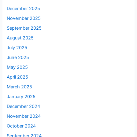
December 2025
November 2025
September 2025
August 2025
July 2025
June 2025
May 2025
April 2025
March 2025
January 2025
December 2024
November 2024
October 2024
September 2024