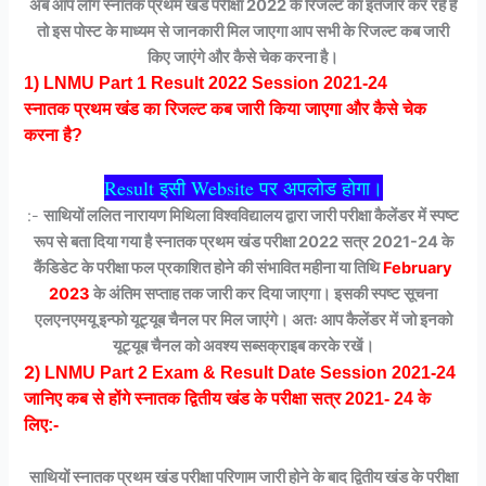
अब आप लोग स्नातक प्रथम खंड परीक्षा 2022 के रिजल्ट का इंतजार कर रहे हैं
तो इस पोस्ट के माध्यम से जानकारी मिल जाएगा आप सभी के रिजल्ट कब जारी
किए जाएंगे और कैसे चेक करना है।
1) LNMU Part 1 Result 2022 Session 2021-24
स्नातक प्रथम खंड का रिजल्ट कब जारी किया जाएगा और कैसे चेक
करना है?
Result इसी Website पर अपलोड होगा।
:-
साथियों ललित नारायण मिथिला विश्वविद्यालय द्वारा जारी परीक्षा कैलेंडर में स्पष्ट
रूप से बता दिया गया है स्नातक प्रथम खंड परीक्षा 2022 सत्र 2021-24 के
कैंडिडेट के परीक्षा फल प्रकाशित होने की संभावित महीना या तिथि
February
2023
के अंतिम सप्ताह तक जारी कर दिया जाएगा। इसकी स्पष्ट सूचना
एलएनएमयू इन्फो यूट्यूब चैनल पर मिल जाएंगे। अतः आप कैलेंडर में जो इनको
यूट्यूब चैनल को अवश्य सब्सक्राइब करके रखें।
2
) LNMU Part 2 Exam & Result Date Session 2021-24
जानिए कब से होंगे स्नातक द्वितीय खंड के परीक्षा सत्र 2021- 24 के
लिए:-
साथियों स्नातक प्रथम खंड परीक्षा परिणाम जारी होने के बाद द्वितीय खंड के परीक्षा