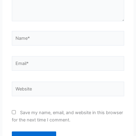
Name*
Email*
Website
Save my name, email, and website in this browser
for the next time I comment.