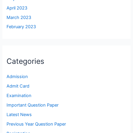
April 2023
March 2023
February 2023
Categories
Admission
Admit Card
Examination
Important Question Paper
Latest News
Previous Year Question Paper