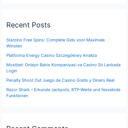
Recent Posts
Starzino Free Spins: Complete Gids voor Maximale
Winsten
Platforma Energy Casino Szczegółowy Analiza
Mostbet: Onlayn Bahis Kompaniyasi va Casino Sri Lankada
Login
Penalty Shoot Out Juego de Casino Gratis y Dinero Real
Razor Shark – Erkunde Jackpots, RTP-Werte und fesselnde
Funktionen