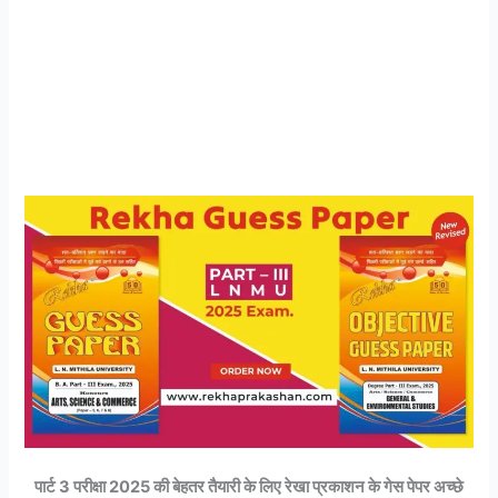
पार्ट 3 परीक्षा 2025 की बेहतर तैयारी के लिए रेखा प्रकाशन के गेस पेपर अच्छे