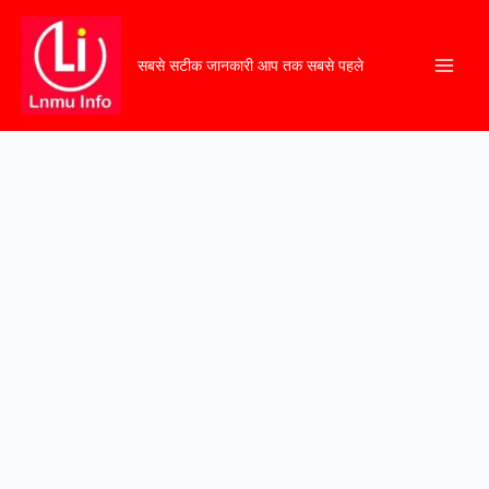
सबसे सटीक जानकारी आप तक सबसे पहले