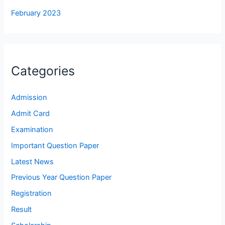
February 2023
Categories
Admission
Admit Card
Examination
Important Question Paper
Latest News
Previous Year Question Paper
Registration
Result