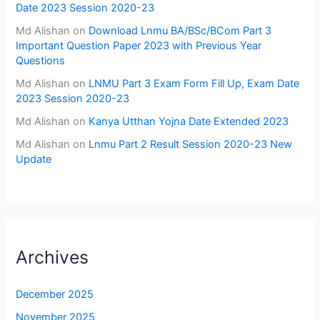
Date 2023 Session 2020-23
Md Alishan
on
Download Lnmu BA/BSc/BCom Part 3
Important Question Paper 2023 with Previous Year
Questions
Md Alishan
on
LNMU Part 3 Exam Form Fill Up, Exam Date
2023 Session 2020-23
Md Alishan
on
Kanya Utthan Yojna Date Extended 2023
Md Alishan
on
Lnmu Part 2 Result Session 2020-23 New
Update
Archives
December 2025
November 2025