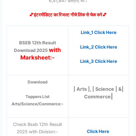
6,41,847 छात्राएं थीं।
💕इंटरमीडिएट का रिजल्ट नीचे लिंक से चेक करे💕
Link_1 Click Here
BSEB 12th Result
Link_2 Click Here
with
Download 2025
Marksheet:-
Link_3 Click Here
Download
| Arts |,
| Science | &
|
|
Commerce
Toppers List
Arts/Science/Commerce:-
Check Bseb 12th Result
Click Here
2025 with Division:-