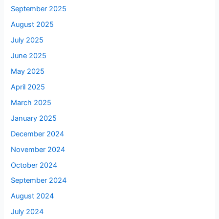
September 2025
August 2025
July 2025
June 2025
May 2025
April 2025
March 2025
January 2025
December 2024
November 2024
October 2024
September 2024
August 2024
July 2024