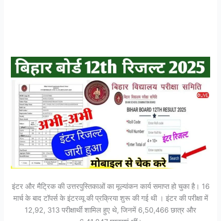
इंटर और मैट्रिक की उत्तरपुस्तिकाओं का मूल्यांकन कार्य समाप्त हो चुका है। 16
मार्च के बाद टॉपर्स के इंटरव्यू की प्रक्रिया शुरू की गई थी । इंटर की परीक्षा में
12,92, 313 परीक्षार्थी शामिल हुए थे, जिनमें 6,50,466 छात्र और