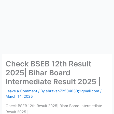
Check BSEB 12th Result
2025| Bihar Board
Intermediate Result 2025 |
Leave a Comment
/ By
shravan72504030@gmail.com
/
March 14, 2025
Check BSEB 12th Result 2025| Bihar Board Intermediate
Result 2025 |