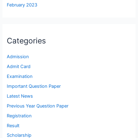
February 2023
Categories
Admission
Admit Card
Examination
Important Question Paper
Latest News
Previous Year Question Paper
Registration
Result
Scholarship