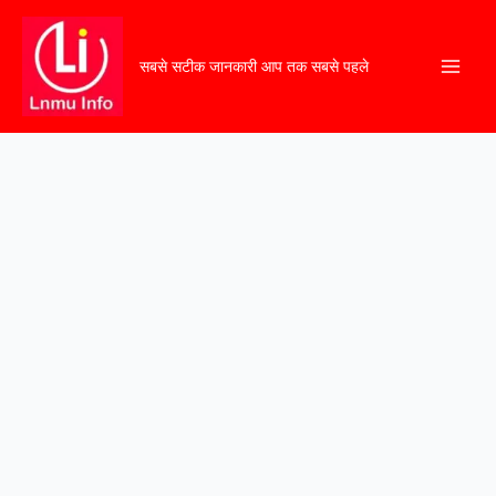
सबसे सटीक जानकारी आप तक सबसे पहले