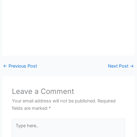
←
Previous Post
Next Post
→
Leave a Comment
Your email address will not be published.
Required
fields are marked
*
Type
here..