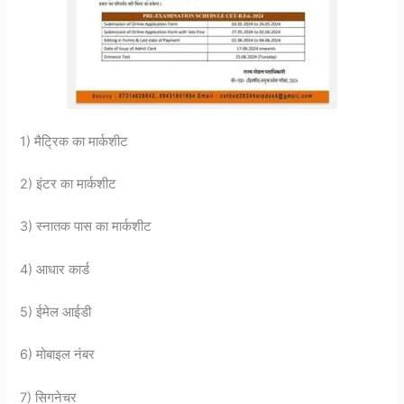
1) मैट्रिक का मार्कशीट
2) इंटर का मार्कशीट
3) स्नातक पास का मार्कशीट
4) आधार कार्ड
5) ईमेल आईडी
6) मोबाइल नंबर
7) सिगनेचर