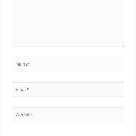
Name*
Email*
Website