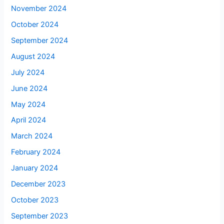
November 2024
October 2024
September 2024
August 2024
July 2024
June 2024
May 2024
April 2024
March 2024
February 2024
January 2024
December 2023
October 2023
September 2023