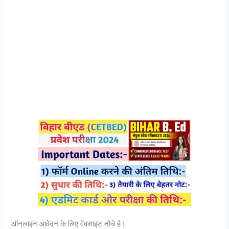
ऑनलाइन आवेदन के लिए वेबसाइट नोचे है।