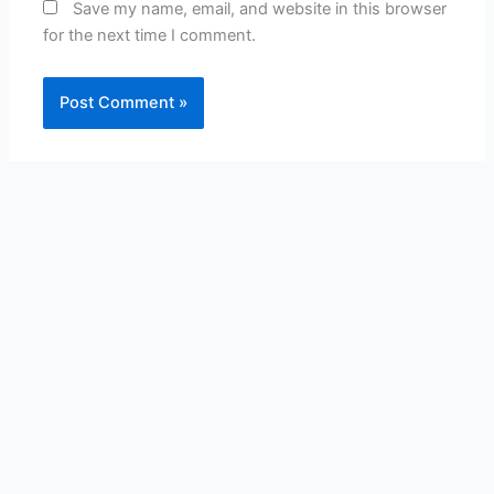
Save my name, email, and website in this browser
for the next time I comment.