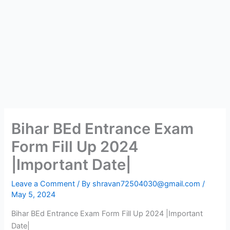
Bihar BEd Entrance Exam
Form Fill Up 2024
|Important Date|
Leave a Comment
/ By
shravan72504030@gmail.com
/
May 5, 2024
Bihar BEd Entrance Exam Form Fill Up 2024 |Important
Date|