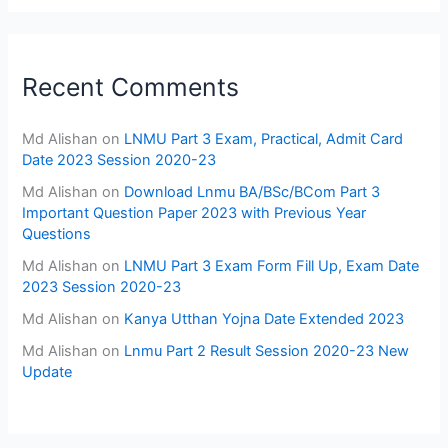
Recent Comments
Md Alishan
on
LNMU Part 3 Exam, Practical, Admit Card
Date 2023 Session 2020-23
Md Alishan
on
Download Lnmu BA/BSc/BCom Part 3
Important Question Paper 2023 with Previous Year
Questions
Md Alishan
on
LNMU Part 3 Exam Form Fill Up, Exam Date
2023 Session 2020-23
Md Alishan
on
Kanya Utthan Yojna Date Extended 2023
Md Alishan
on
Lnmu Part 2 Result Session 2020-23 New
Update